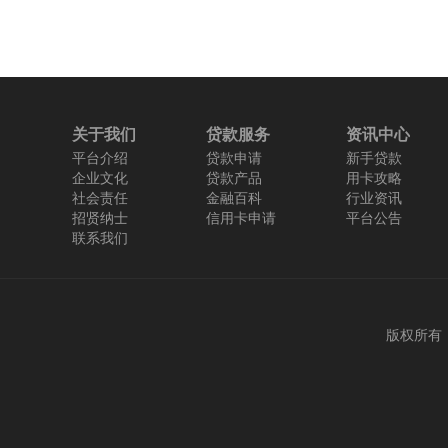
关于我们
贷款服务
资讯中心
平台介绍
贷款申请
新手贷款
企业文化
贷款产品
用卡攻略
社会责任
金融百科
行业资讯
招贤纳士
信用卡申请
平台公告
联系我们
版权所有